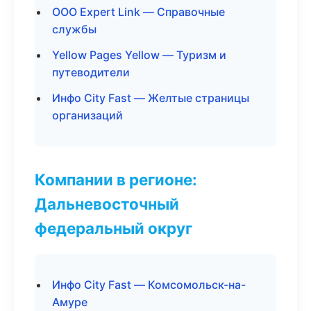
ООО Expert Link — Справочные
службы
Yellow Pages Yellow — Туризм и
путеводители
Инфо City Fast — Желтые страницы
организаций
Компании в регионе:
Дальневосточный
федеральный округ
Инфо City Fast — Комсомольск-на-
Амуре