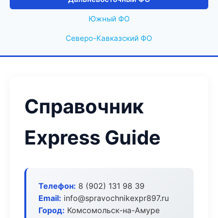
Южный ФО
Северо-Кавказский ФО
Справочник
Express Guide
Телефон:
8 (902) 131 98 39
Email:
info@spravochnikexpr897.ru
Город:
Комсомольск-на-Амуре