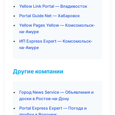
Yellow Link Portal — Владивосток
Portal Guide Net — Хабаровск
Yellow Pages Yellow — Комсомольск-
на-Амуре
ИП Express Expert — Комсомольск-
на-Амуре
Другие компании
Город News Service — Объявления и
доски в Ростов-на-Дону
Portal Express Expert — Погода и
пробки в Воронеж