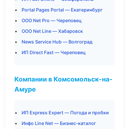
Portal Pages Portal — Екатеринбург
ООО Net Pro — Череповец
ООО Net Line — Хабаровск
News Service Hub — Волгоград
ИП Direct Fast — Череповец
Компании в Комсомольск-на-
Амуре
ИП Express Expert — Погода и пробки
Инфо Line Net — Бизнес-каталог