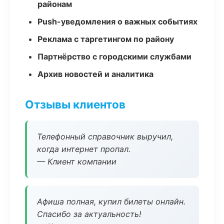
районам
Push-уведомления о важных событиях
Реклама с таргетингом по району
Партнёрство с городскими службами
Архив новостей и аналитика
Отзывы клиентов
Телефонный справочник выручил,
когда интернет пропал.
— Клиент компании
Афиша полная, купил билеты онлайн.
Спасибо за актуальность!