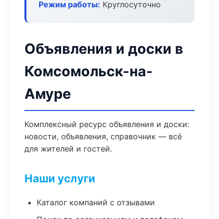
Режим работы:
Круглосуточно
Объявления и доски в
Комсомольск-на-
Амуре
Комплексный ресурс объявления и доски:
новости, объявления, справочник — всё
для жителей и гостей.
Наши услуги
Каталог компаний с отзывами