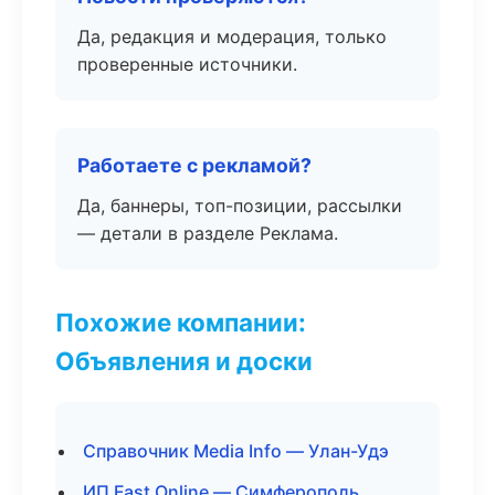
Да, редакция и модерация, только
проверенные источники.
Работаете с рекламой?
Да, баннеры, топ-позиции, рассылки
— детали в разделе Реклама.
Похожие компании:
Объявления и доски
Справочник Media Info — Улан-Удэ
ИП Fast Online — Симферополь