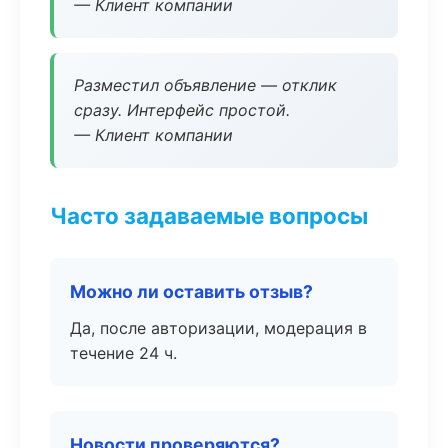
— Клиент компании
Разместил объявление — отклик
сразу. Интерфейс простой.
— Клиент компании
Часто задаваемые вопросы
Можно ли оставить отзыв?
Да, после авторизации, модерация в
течение 24 ч.
Новости проверяются?