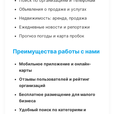
Поиск по организациям и телефонам
Объявления о продаже и услугах
Недвижимость: аренда, продажа
Ежедневные новости и репортажи
Прогноз погоды и карта пробок
Преимущества работы с нами
Мобильное приложение и онлайн-
карты
Отзывы пользователей и рейтинг
организаций
Бесплатное размещение для малого
бизнеса
Удобный поиск по категориям и