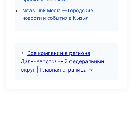
News Link Media — Городские
новости и события в Кызыл
←
Все компании в регионе
Дальневосточный федеральный
округ
|
Главная страница
→