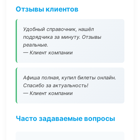
Отзывы клиентов
Удобный справочник, нашёл
подрядчика за минуту. Отзывы
реальные.
— Клиент компании
Афиша полная, купил билеты онлайн.
Спасибо за актуальность!
— Клиент компании
Часто задаваемые вопросы