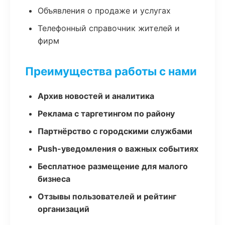
Объявления о продаже и услугах
Телефонный справочник жителей и
фирм
Преимущества работы с нами
Архив новостей и аналитика
Реклама с таргетингом по району
Партнёрство с городскими службами
Push-уведомления о важных событиях
Бесплатное размещение для малого
бизнеса
Отзывы пользователей и рейтинг
организаций