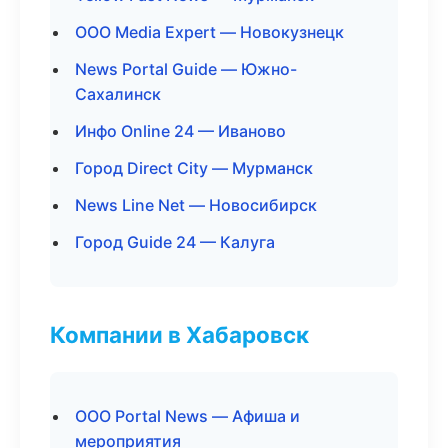
ООО Media Expert — Новокузнецк
News Portal Guide — Южно-
Сахалинск
Инфо Online 24 — Иваново
Город Direct City — Мурманск
News Line Net — Новосибирск
Город Guide 24 — Калуга
Компании в Хабаровск
ООО Portal News — Афиша и
мероприятия