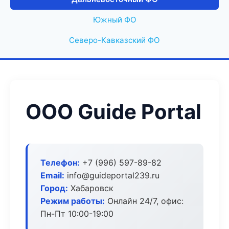
Южный ФО
Северо-Кавказский ФО
ООО Guide Portal
Телефон:
+7 (996) 597-89-82
Email:
info@guideportal239.ru
Город:
Хабаровск
Режим работы:
Онлайн 24/7, офис:
Пн-Пт 10:00-19:00