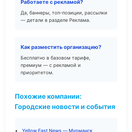
Работаете с рекламой?
Да, баннеры, топ-позиции, рассылки
— детали в разделе Реклама.
Как разместить организацию?
Бесплатно в базовом тарифе,
премиум — с рекламой и
приоритетом.
Похожие компании:
Городские новости и события
Yellow Fast News — Мурманск