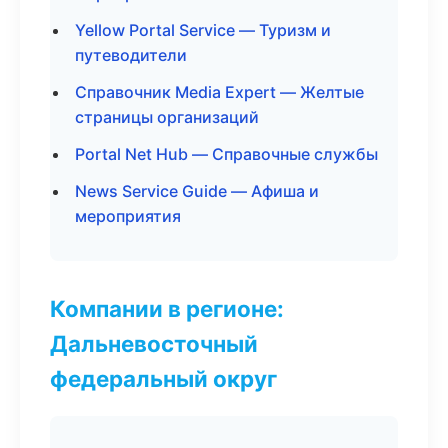
Yellow Portal Service — Туризм и
путеводители
Справочник Media Expert — Желтые
страницы организаций
Portal Net Hub — Справочные службы
News Service Guide — Афиша и
мероприятия
Компании в регионе:
Дальневосточный
федеральный округ