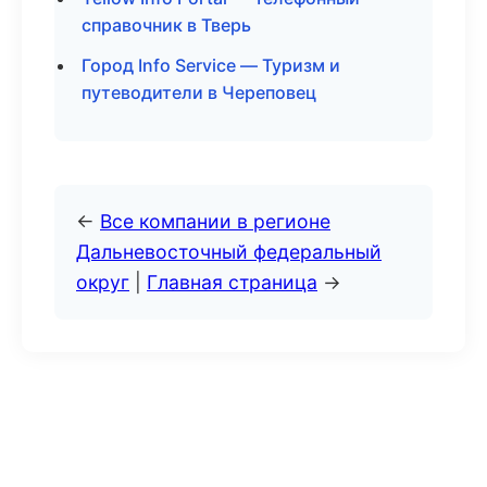
справочник в Тверь
Город Info Service — Туризм и
путеводители в Череповец
←
Все компании в регионе
Дальневосточный федеральный
округ
|
Главная страница
→