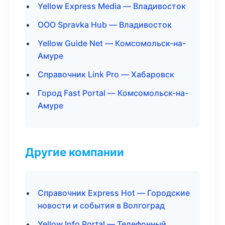
Yellow Express Media — Владивосток
ООО Spravka Hub — Владивосток
Yellow Guide Net — Комсомольск-на-
Амуре
Справочник Link Pro — Хабаровск
Город Fast Portal — Комсомольск-на-
Амуре
Другие компании
Справочник Express Hot — Городские
новости и события в Волгоград
Yellow Info Portal — Телефонный