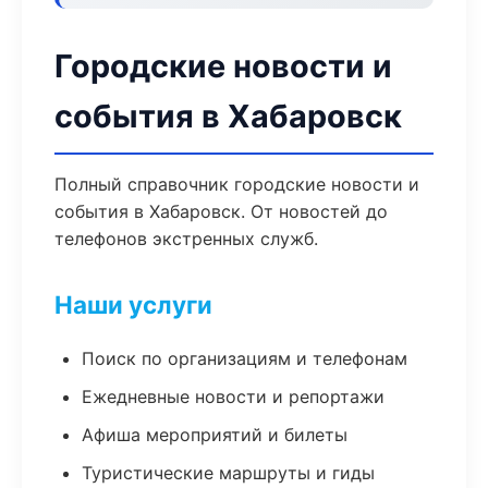
Городские новости и
события в Хабаровск
Полный справочник городские новости и
события в Хабаровск. От новостей до
телефонов экстренных служб.
Наши услуги
Поиск по организациям и телефонам
Ежедневные новости и репортажи
Афиша мероприятий и билеты
Туристические маршруты и гиды