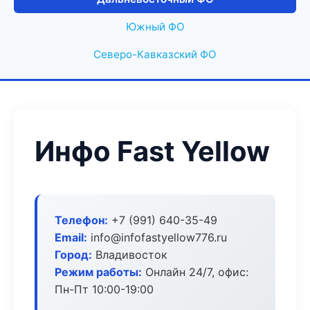
Южный ФО
Северо-Кавказский ФО
Инфо Fast Yellow
Телефон:
+7 (991) 640-35-49
Email:
info@infofastyellow776.ru
Город:
Владивосток
Режим работы:
Онлайн 24/7, офис:
Пн-Пт 10:00-19:00