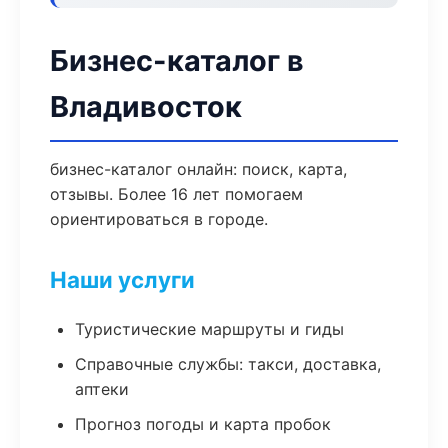
Бизнес-каталог в
Владивосток
бизнес-каталог онлайн: поиск, карта,
отзывы. Более 16 лет помогаем
ориентироваться в городе.
Наши услуги
Туристические маршруты и гиды
Справочные службы: такси, доставка,
аптеки
Прогноз погоды и карта пробок