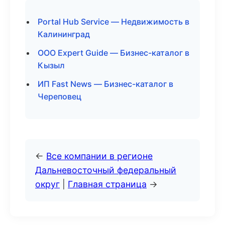
Portal Hub Service — Недвижимость в
Калининград
ООО Expert Guide — Бизнес-каталог в
Кызыл
ИП Fast News — Бизнес-каталог в
Череповец
←
Все компании в регионе
Дальневосточный федеральный
округ
|
Главная страница
→