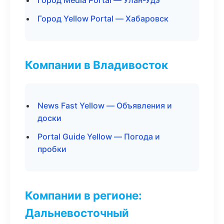
Город Media Portal — Улан-Удэ
Город Yellow Portal — Хабаровск
Компании в Владивосток
News Fast Yellow — Объявления и
доски
Portal Guide Yellow — Погода и
пробки
Компании в регионе:
Дальневосточный