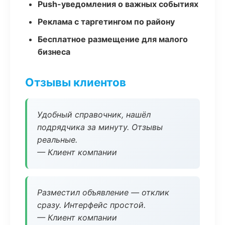
Push-уведомления о важных событиях
Реклама с таргетингом по району
Бесплатное размещение для малого
бизнеса
Отзывы клиентов
Удобный справочник, нашёл
подрядчика за минуту. Отзывы
реальные.
— Клиент компании
Разместил объявление — отклик
сразу. Интерфейс простой.
— Клиент компании