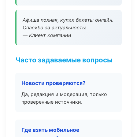
Афиша полная, купил билеты онлайн.
Спасибо за актуальность!
— Клиент компании
Часто задаваемые вопросы
Новости проверяются?
Да, редакция и модерация, только
проверенные источники.
Где взять мобильное