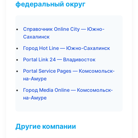
федеральный округ
Справочник Online City — Южно-
Сахалинск
Город Hot Line — Южно-Сахалинск
Portal Link 24 — Владивосток
Portal Service Pages — Комсомольск-
на-Амуре
Город Media Online — Комсомольск-
на-Амуре
Другие компании