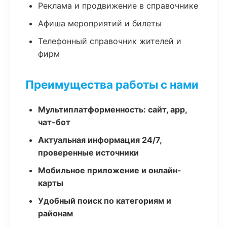
Реклама и продвижение в справочнике
Афиша мероприятий и билеты
Телефонный справочник жителей и
фирм
Преимущества работы с нами
Мультиплатформенность: сайт, app,
чат-бот
Актуальная информация 24/7,
проверенные источники
Мобильное приложение и онлайн-
карты
Удобный поиск по категориям и
районам