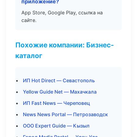
приложение?
App Store, Google Play, ссылка на
сайте.
Похожие компании: Бизнес-
каталог
ИП Hot Direct — Севастополь
Yellow Guide Net — Махачкала
ИП Fast News — Череповец
News News Portal — Петрозаводск
ООО Expert Guide — Кызыл