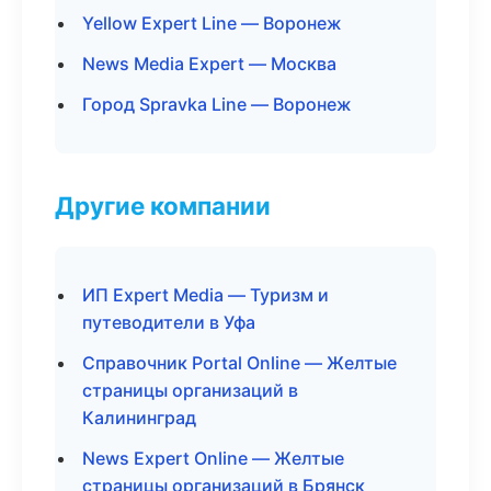
Yellow Expert Line — Воронеж
News Media Expert — Москва
Город Spravka Line — Воронеж
Другие компании
ИП Expert Media — Туризм и
путеводители в Уфа
Справочник Portal Online — Желтые
страницы организаций в
Калининград
News Expert Online — Желтые
страницы организаций в Брянск