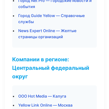
Город Net Pro — Городские новости и
события
Город Guide Yellow — Справочные
службы
News Expert Online — Желтые
страницы организаций
Компании в регионе:
Центральный федеральный
округ
ООО Hot Media — Калуга
Yellow Link Online — Москва