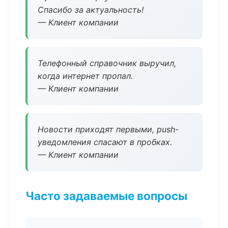
Спасибо за актуальность!
— Клиент компании
Телефонный справочник выручил,
когда интернет пропал.
— Клиент компании
Новости приходят первыми, push-
уведомления спасают в пробках.
— Клиент компании
Часто задаваемые вопросы