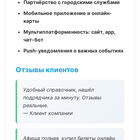
Партнёрство с городскими службами
Мобильное приложение и онлайн-
карты
Мультиплатформенность: сайт, app,
чат-бот
Push-уведомления о важных событиях
Отзывы клиентов
Удобный справочник, нашёл
подрядчика за минуту. Отзывы
реальные.
— Клиент компании
Афиша полная, купил билеты онлайн.