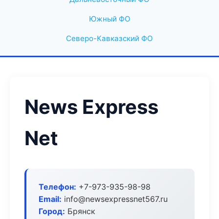
Южный ФО
Северо-Кавказский ФО
News Express
Net
Телефон:
+7-973-935-98-98
Email:
info@newsexpressnet567.ru
Город:
Брянск