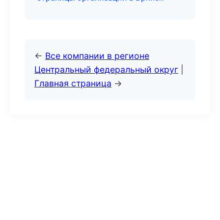
←
Все компании в регионе
Центральный федеральный округ
|
Главная страница
→