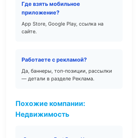
Где взять мобильное
приложение?
App Store, Google Play, ссылка на
сайте.
Работаете с рекламой?
Да, баннеры, топ-позиции, рассылки
— детали в разделе Реклама.
Похожие компании:
Недвижимость