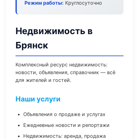
Режим работы:
Круглосуточно
Недвижимость в
Брянск
Комплексный ресурс недвижимость:
новости, объявления, справочник — всё
для жителей и гостей.
Наши услуги
Объявления о продаже и услугах
Ежедневные новости и репортажи
Недвижимость: аренда, продажа