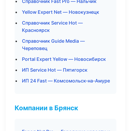
Справочник Fast Pro — Нальчик
Yellow Expert Net — Новокузнецк
Справочник Service Hot —
Красноярск
Справочник Guide Media —
Череповец
Portal Expert Yellow — Новосибирск
ИП Service Hot — Пятигорск
ИП 24 Fast — Комсомольск-на-Амуре
Компании в Брянск