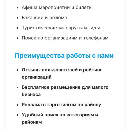
Афиша мероприятий и билеты
Вакансии и резюме
Туристические маршруты и гиды
Поиск по организациям и телефонам
Преимущества работы с нами
Отзывы пользователей и рейтинг
организаций
Бесплатное размещение для малого
бизнеса
Реклама с таргетингом по району
Удобный поиск по категориям и
районам