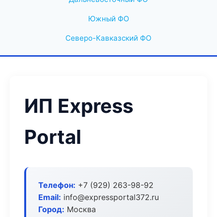
Южный ФО
Северо-Кавказский ФО
ИП Express
Portal
Телефон:
+7 (929) 263-98-92
Email:
info@expressportal372.ru
Город:
Москва