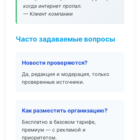
когда интернет пропал.
— Клиент компании
Часто задаваемые вопросы
Новости проверяются?
Да, редакция и модерация, только
проверенные источники.
Как разместить организацию?
Бесплатно в базовом тарифе,
премиум — с рекламой и
приоритетом.