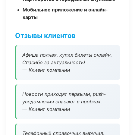
Мобильное приложение и онлайн-
карты
Отзывы клиентов
Афиша полная, купил билеты онлайн.
Спасибо за актуальность!
— Клиент компании
Новости приходят первыми, push-
уведомления спасают в пробках.
— Клиент компании
Телефонный справочник выручил,