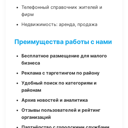
Телефонный справочник жителей и
фирм
Недвижимость: аренда, продажа
Преимущества работы с нами
Бесплатное размещение для малого
бизнеса
Реклама с таргетингом по району
Удобный поиск по категориям и
районам
Архив новостей и аналитика
Отзывы пользователей и рейтинг
организаций
Партнёрство с городскими службами