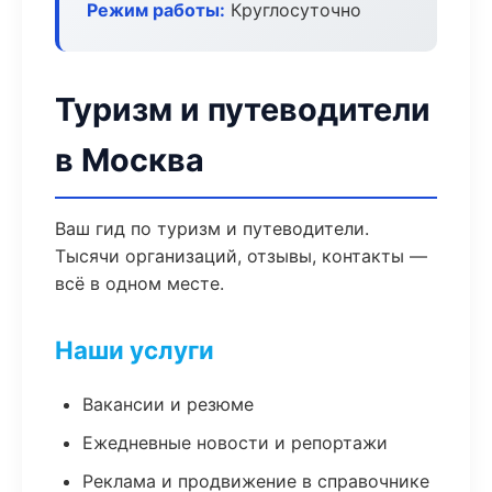
Режим работы:
Круглосуточно
Туризм и путеводители
в Москва
Ваш гид по туризм и путеводители.
Тысячи организаций, отзывы, контакты —
всё в одном месте.
Наши услуги
Вакансии и резюме
Ежедневные новости и репортажи
Реклама и продвижение в справочнике