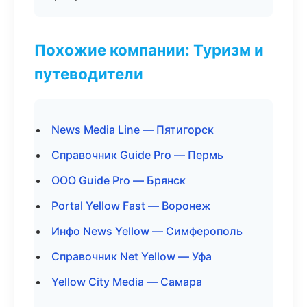
Похожие компании: Туризм и
путеводители
News Media Line — Пятигорск
Справочник Guide Pro — Пермь
ООО Guide Pro — Брянск
Portal Yellow Fast — Воронеж
Инфо News Yellow — Симферополь
Справочник Net Yellow — Уфа
Yellow City Media — Самара