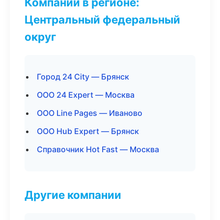
Компании в регионе:
Центральный федеральный
округ
Город 24 City — Брянск
ООО 24 Expert — Москва
ООО Line Pages — Иваново
ООО Hub Expert — Брянск
Справочник Hot Fast — Москва
Другие компании