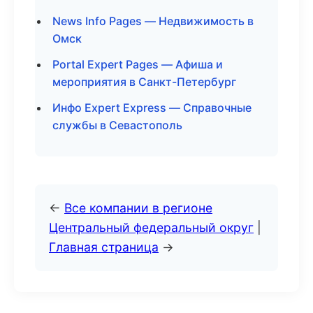
News Info Pages — Недвижимость в
Омск
Portal Expert Pages — Афиша и
мероприятия в Санкт-Петербург
Инфо Expert Express — Справочные
службы в Севастополь
←
Все компании в регионе
Центральный федеральный округ
|
Главная страница
→