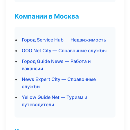
Компании в Москва
Город Service Hub — Недвижимость
ООО Net City — Справочные службы
Город Guide News — Работа и
вакансии
News Expert City — Справочные
службы
Yellow Guide Net — Туризм и
путеводители