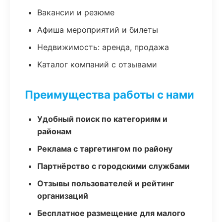
Вакансии и резюме
Афиша мероприятий и билеты
Недвижимость: аренда, продажа
Каталог компаний с отзывами
Преимущества работы с нами
Удобный поиск по категориям и
районам
Реклама с таргетингом по району
Партнёрство с городскими службами
Отзывы пользователей и рейтинг
организаций
Бесплатное размещение для малого