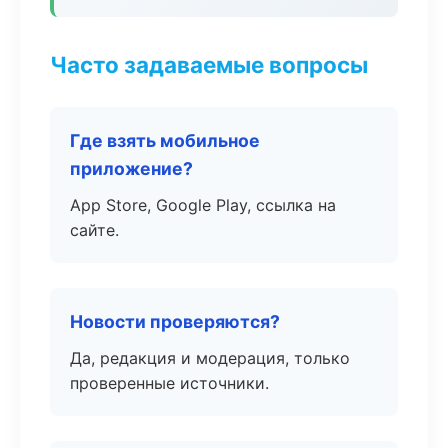
Часто задаваемые вопросы
Где взять мобильное
приложение?
App Store, Google Play, ссылка на
сайте.
Новости проверяются?
Да, редакция и модерация, только
проверенные источники.