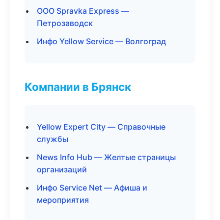
ООО Spravka Express —
Петрозаводск
Инфо Yellow Service — Волгоград
Компании в Брянск
Yellow Expert City — Справочные
службы
News Info Hub — Желтые страницы
организаций
Инфо Service Net — Афиша и
мероприятия