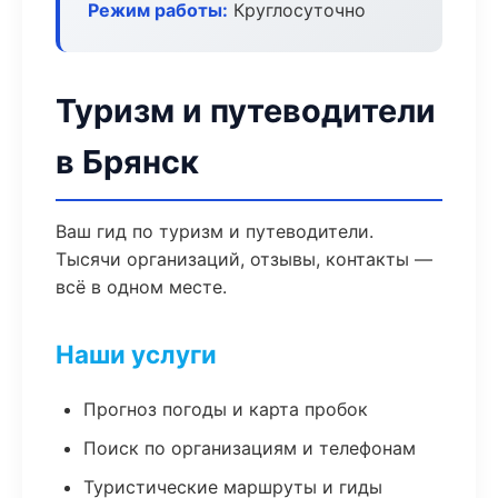
Режим работы:
Круглосуточно
Туризм и путеводители
в Брянск
Ваш гид по туризм и путеводители.
Тысячи организаций, отзывы, контакты —
всё в одном месте.
Наши услуги
Прогноз погоды и карта пробок
Поиск по организациям и телефонам
Туристические маршруты и гиды