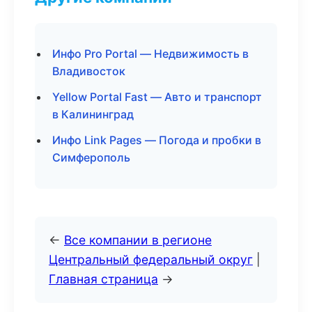
Инфо Pro Portal — Недвижимость в
Владивосток
Yellow Portal Fast — Авто и транспорт
в Калининград
Инфо Link Pages — Погода и пробки в
Симферополь
←
Все компании в регионе
Центральный федеральный округ
|
Главная страница
→