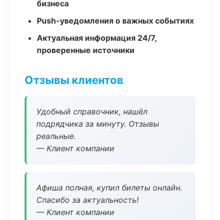
бизнеса
Push-уведомления о важных событиях
Актуальная информация 24/7,
проверенные источники
Отзывы клиентов
Удобный справочник, нашёл
подрядчика за минуту. Отзывы
реальные.
— Клиент компании
Афиша полная, купил билеты онлайн.
Спасибо за актуальность!
— Клиент компании