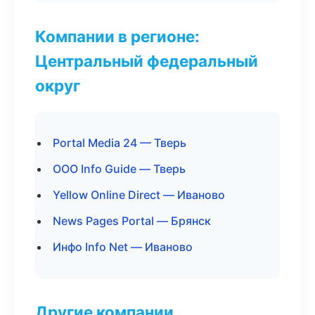
Компании в регионе:
Центральный федеральный
округ
Portal Media 24 — Тверь
ООО Info Guide — Тверь
Yellow Online Direct — Иваново
News Pages Portal — Брянск
Инфо Info Net — Иваново
Другие компании