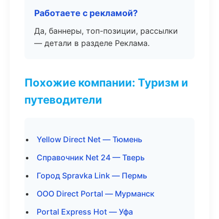
Работаете с рекламой?
Да, баннеры, топ-позиции, рассылки
— детали в разделе Реклама.
Похожие компании: Туризм и
путеводители
Yellow Direct Net — Тюмень
Справочник Net 24 — Тверь
Город Spravka Link — Пермь
ООО Direct Portal — Мурманск
Portal Express Hot — Уфа