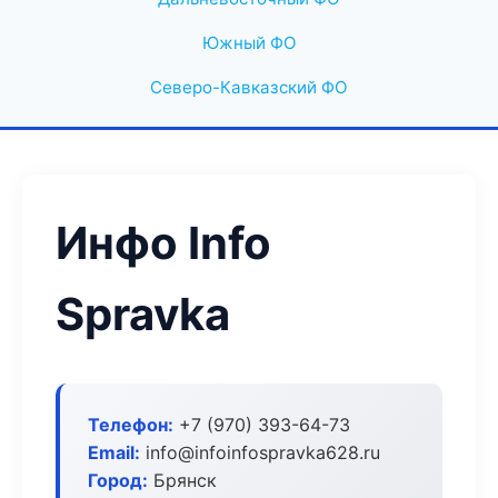
Южный ФО
Северо-Кавказский ФО
Инфо Info
Spravka
Телефон:
+7 (970) 393-64-73
Email:
info@infoinfospravka628.ru
Город:
Брянск