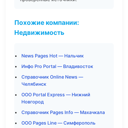
Похожие компании:
Недвижимость
News Pages Hot — Нальчик
Инфо Pro Portal — Владивосток
Справочник Online News —
Челябинск
ООО Portal Express — Нижний
Новгород
Справочник Pages Info — Махачкала
ООО Pages Line — Симферополь