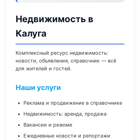
Недвижимость в
Калуга
Комплексный ресурс недвижимость:
новости, объявления, справочник — всё
для жителей и гостей.
Наши услуги
Реклама и продвижение в справочнике
Недвижимость: аренда, продажа
Вакансии и резюме
Ежедневные новости и репортажи