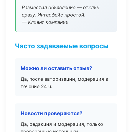
Разместил объявление — отклик
сразу. Интерфейс простой.
— Клиент компании
Часто задаваемые вопросы
Можно ли оставить отзыв?
Да, после авторизации, модерация в
течение 24 ч.
Новости проверяются?
Да, редакция и модерация, только
проверенные источники.