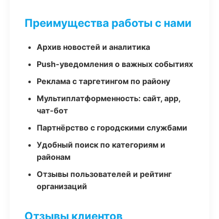
Преимущества работы с нами
Архив новостей и аналитика
Push-уведомления о важных событиях
Реклама с таргетингом по району
Мультиплатформенность: сайт, app,
чат-бот
Партнёрство с городскими службами
Удобный поиск по категориям и
районам
Отзывы пользователей и рейтинг
организаций
Отзывы клиентов