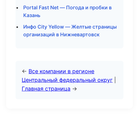
Portal Fast Net — Погода и пробки в
Казань
Инфо City Yellow — Желтые страницы
организаций в Нижневартовск
←
Все компании в регионе
Центральный федеральный округ
|
Главная страница
→