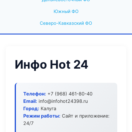
Южный ФО
Северо-Кавказский ФО
Инфо Hot 24
Телефон:
+7 (968) 461-80-40
Email:
info@infohot24398.ru
Город:
Калуга
Режим работы:
Сайт и приложение:
24/7