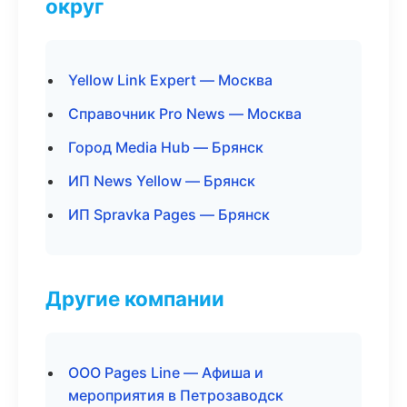
округ
Yellow Link Expert — Москва
Справочник Pro News — Москва
Город Media Hub — Брянск
ИП News Yellow — Брянск
ИП Spravka Pages — Брянск
Другие компании
ООО Pages Line — Афиша и
мероприятия в Петрозаводск