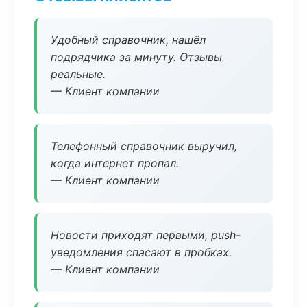
Удобный справочник, нашёл
подрядчика за минуту. Отзывы
реальные.
— Клиент компании
Телефонный справочник выручил,
когда интернет пропал.
— Клиент компании
Новости приходят первыми, push-
уведомления спасают в пробках.
— Клиент компании