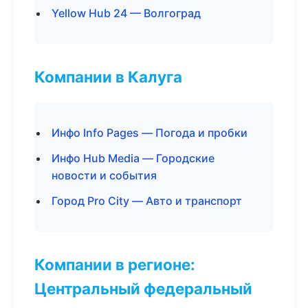
Yellow Hub 24 — Волгоград
Компании в Калуга
Инфо Info Pages — Погода и пробки
Инфо Hub Media — Городские
новости и события
Город Pro City — Авто и транспорт
Компании в регионе:
Центральный федеральный