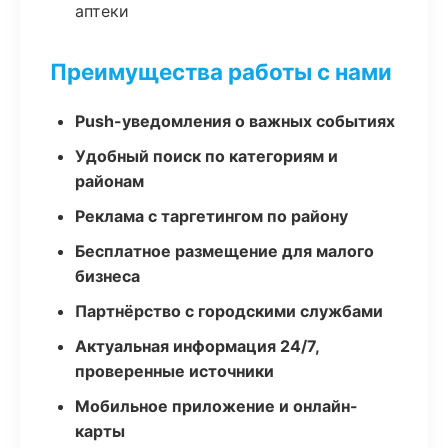
аптеки
Преимущества работы с нами
Push-уведомления о важных событиях
Удобный поиск по категориям и
районам
Реклама с таргетингом по району
Бесплатное размещение для малого
бизнеса
Партнёрство с городскими службами
Актуальная информация 24/7,
проверенные источники
Мобильное приложение и онлайн-
карты