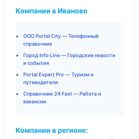
Компании в Иваново
ООО Portal City — Телефонный
справочник
Город Info Line — Городские новости
и события
Portal Expert Pro — Туризм и
путеводители
Справочник 24 Fast — Работа и
вакансии
Компании в регионе: