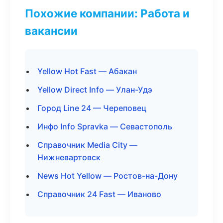
Похожие компании: Работа и
вакансии
Yellow Hot Fast — Абакан
Yellow Direct Info — Улан-Удэ
Город Line 24 — Череповец
Инфо Info Spravka — Севастополь
Справочник Media City —
Нижневартовск
News Hot Yellow — Ростов-на-Дону
Справочник 24 Fast — Иваново