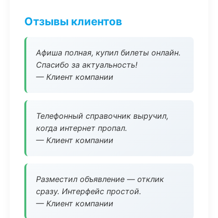
Отзывы клиентов
Афиша полная, купил билеты онлайн.
Спасибо за актуальность!
— Клиент компании
Телефонный справочник выручил,
когда интернет пропал.
— Клиент компании
Разместил объявление — отклик
сразу. Интерфейс простой.
— Клиент компании