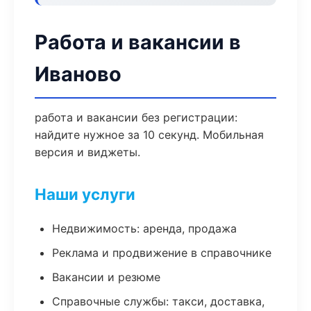
Работа и вакансии в
Иваново
работа и вакансии без регистрации:
найдите нужное за 10 секунд. Мобильная
версия и виджеты.
Наши услуги
Недвижимость: аренда, продажа
Реклама и продвижение в справочнике
Вакансии и резюме
Справочные службы: такси, доставка,