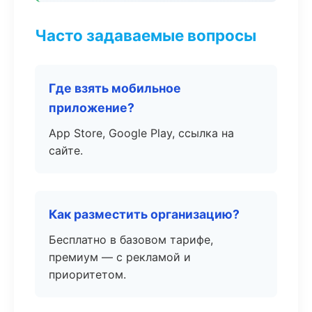
Часто задаваемые вопросы
Где взять мобильное
приложение?
App Store, Google Play, ссылка на
сайте.
Как разместить организацию?
Бесплатно в базовом тарифе,
премиум — с рекламой и
приоритетом.