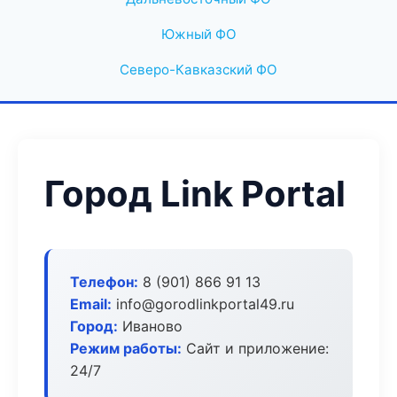
Южный ФО
Северо-Кавказский ФО
Город Link Portal
Телефон:
8 (901) 866 91 13
Email:
info@gorodlinkportal49.ru
Город:
Иваново
Режим работы:
Сайт и приложение:
24/7