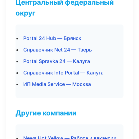
Центральный федеральный
округ
Portal 24 Hub — Брянск
Справочник Net 24 — Тверь
Portal Spravka 24 — Калуга
Справочник Info Portal — Калуга
ИП Media Service — Москва
Другие компании
News Hot Yellow — Работа и вакансии