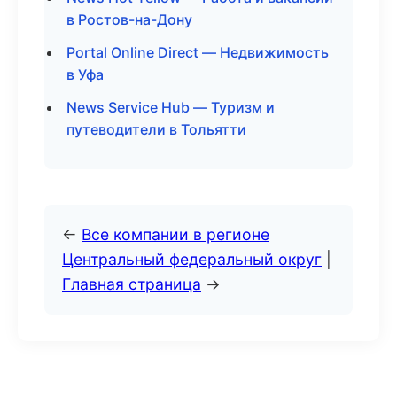
в Ростов-на-Дону
Portal Online Direct — Недвижимость
в Уфа
News Service Hub — Туризм и
путеводители в Тольятти
←
Все компании в регионе
Центральный федеральный округ
|
Главная страница
→